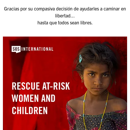
Gracias por su compasiva decisión de ayudarles a caminar en
libertad...
hasta que todos sean libres.