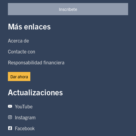
Inscríbete
Más enlaces
Acerca de
Contacte con
Responsabilidad financiera
Dar ahora
Actualizaciones
YouTube
Instagram
Facebook