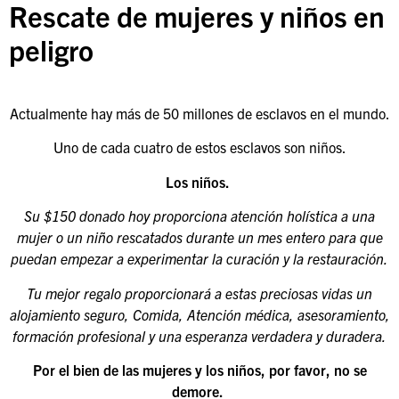
Rescate de mujeres y niños en
peligro
Actualmente hay más de 50 millones de esclavos en el mundo.
Uno de cada cuatro de estos esclavos son niños.
Los niños.
Su $150 donado hoy proporciona atención holística a una
mujer o un niño rescatados durante un
mes entero para que
puedan empezar a experimentar la curación y la restauración.
Tu mejor regalo proporcionará a estas preciosas vidas un
alojamiento seguro, Comida,
Atención médica, asesoramiento,
formación profesional y una esperanza verdadera y duradera.
Por el bien de las mujeres y los niños, por favor, no se
demore.