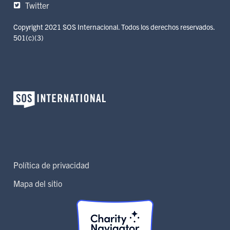
Twitter
Copyright 2021 SOS Internacional. Todos los derechos reservados.
501(c)(3)
Política de privacidad
Mapa del sitio