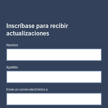
Inscríbase para recibir
actualizaciones
Nombre
Apellido
Envíe un correo electrónico a