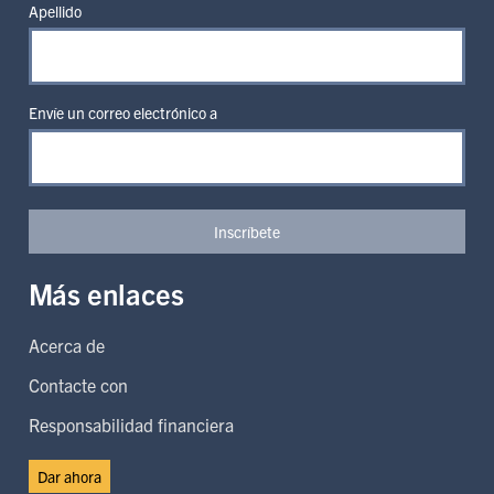
Apellido
Envíe un correo electrónico a
Inscríbete
Más enlaces
Acerca de
Contacte con
Responsabilidad financiera
Dar ahora