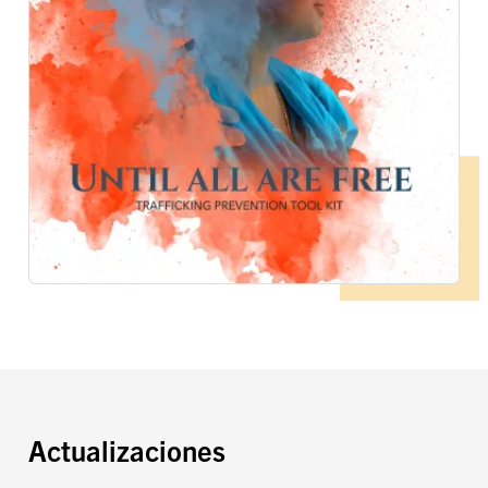
Actualizaciones