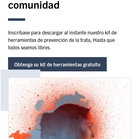
comunidad
Inscríbase para descargar al instante nuestro kit de
herramientas de prevención de la trata, Hasta que
todos seamos libres.
Obtenga su kit de herramientas gratuito