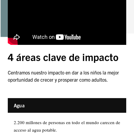
4 áreas clave de impacto
Centramos nuestro impacto en dar a los niños la mejor
oportunidad de crecer y prosperar como adultos.
Agua
2.200 millones de personas en todo el mundo carecen de
acceso al agua potable.