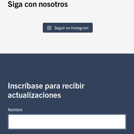
Siga con nosotros
Seguir en Instagram
Inscríbase para recibir
actualizaciones
Nombre