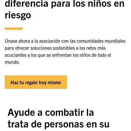
diferencia para los niños en
riesgo
Únase ahora a la asociación con las comunidades mundiales
para ofrecer soluciones sostenibles a los retos más
acuciantes a los que se enfrentan los niños de todo el
mundo.
Haz tu regalo hoy mismo
Ayude a combatir la
trata de personas en su