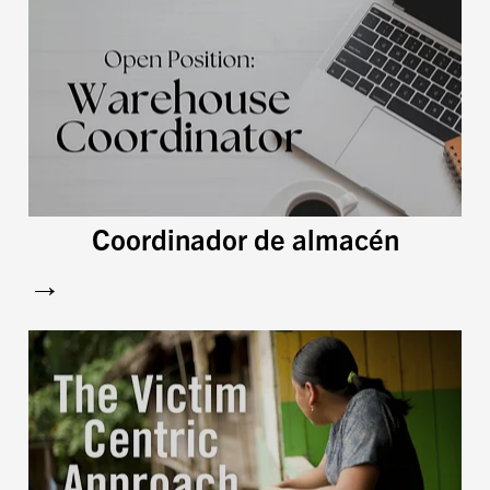
Coordinador de almacén
→