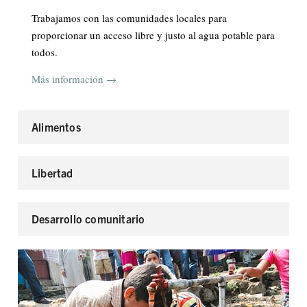
Trabajamos con las comunidades locales para
proporcionar un acceso libre y justo al agua potable para
todos.
Más información →
Alimentos
Libertad
Desarrollo comunitario