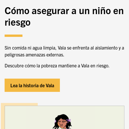
Cómo asegurar a un niño en
riesgo
Sin comida ni agua limpia,
Vala se enfrenta al aislamiento y a
peligrosas amenazas externas.
Descubre cómo la pobreza mantiene a Vala en riesgo.
Lea la historia de Vala