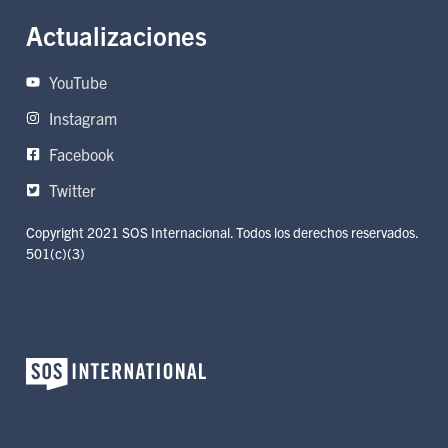
Actualizaciones
YouTube
Instagram
Facebook
Twitter
Copyright 2021 SOS Internacional. Todos los derechos reservados.
501(c)(3)