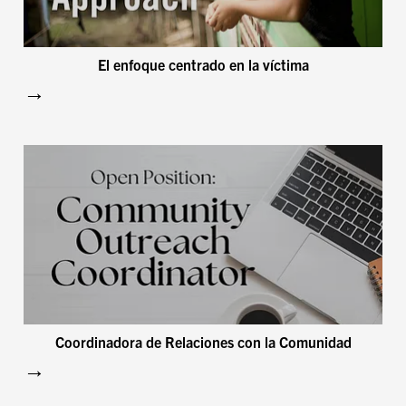
El enfoque centrado en la víctima
→
Coordinadora de Relaciones con la Comunidad
→