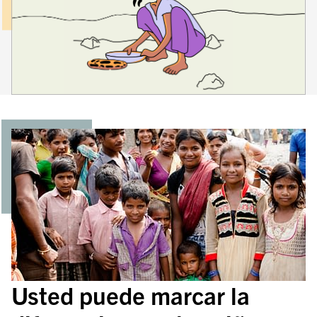
Usted puede marcar la