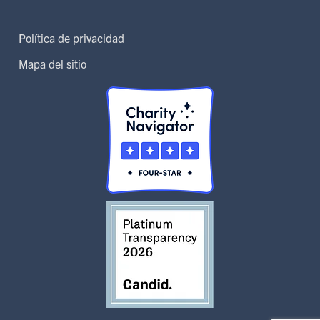
Política de privacidad
Mapa del sitio