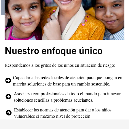
Nuestro enfoque único
Respondemos a los gritos de los niños en situación de riesgo:
Capacitar a las redes locales de atención para que pongan en
marcha soluciones de base para un cambio sostenible.
Asociarse con profesionales de todo el mundo para innovar
soluciones sencillas a problemas acuciantes.
Establecer las normas de atención para dar a los niños
vulnerables el máximo nivel de protección.