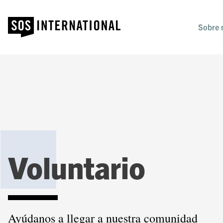
Sobre 
Voluntario
Ayúdanos a llegar a nuestra comunidad