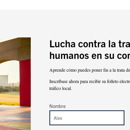
Lucha contra la tr
humanos en su co
Aprende cómo puedes poner fin a la trata de
Inscríbase ahora para recibir su folleto elect
tráfico local.
Nombre