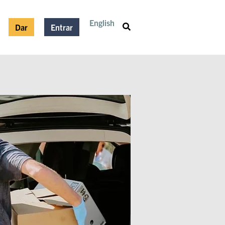
English
Dar
Entrar