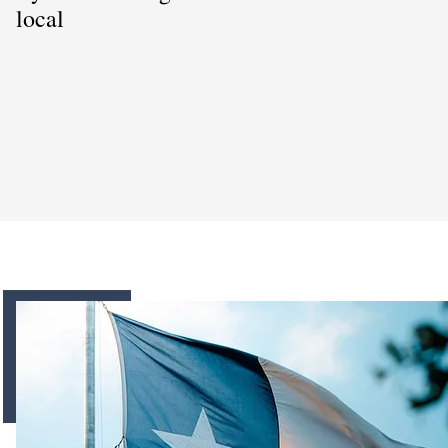
local