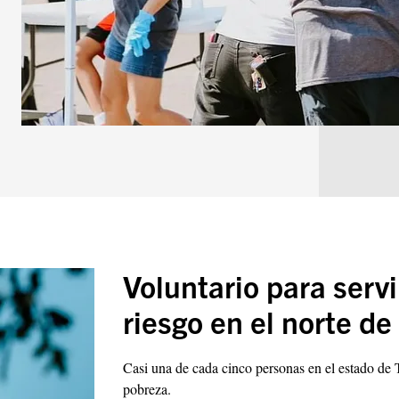
Voluntario para servi
riesgo en el norte de
Casi una de cada cinco personas en el estado de 
pobreza.