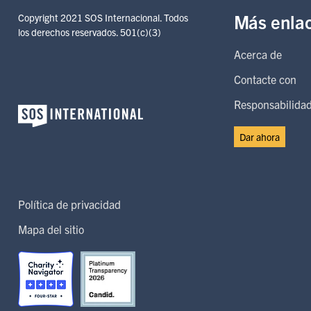
Más enla
Copyright 2021 SOS Internacional. Todos
los derechos reservados. 501(c)(3)
Acerca de
Contacte con
Responsabilidad
Dar ahora
Política de privacidad
Mapa del sitio