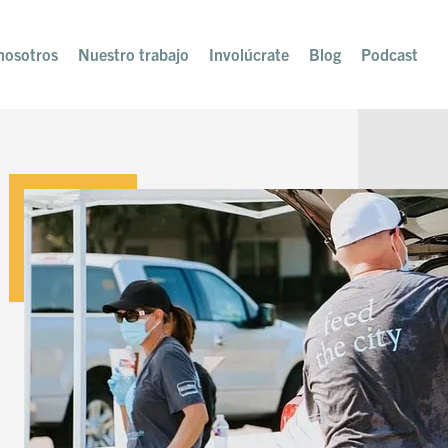
nosotros
Nuestro trabajo
Involúcrate
Blog
Podcast