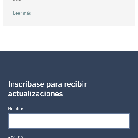
Leer más
Inscríbase para recibir
actualizaciones
Nombre
Apellido