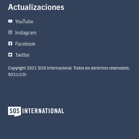
Actualizaciones
YouTube
Instagram
Facebook
Twitter
Copyright 2021 SOS Internacional. Todos los derechos reservados.
501(c)(3)