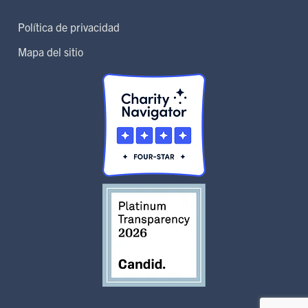
Política de privacidad
Mapa del sitio