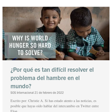
¿Por qué es tan difícil resolver el
problema del hambre en el
mundo?
SOS Internacional
21 de febrero de 2022
Escrito por: Christie A. Si has estado atento a las noticias, es
posible que hayas oído hablar del intercambio en Twitter entre
Elon