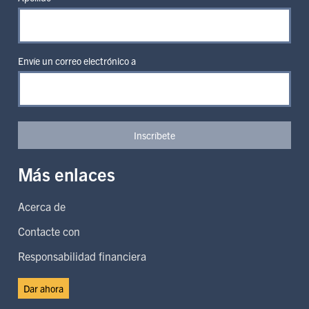
Envíe un correo electrónico a
Inscríbete
Más enlaces
Acerca de
Contacte con
Responsabilidad financiera
Dar ahora