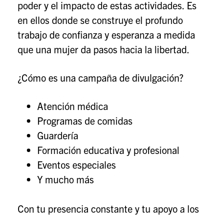
poder y el impacto de estas actividades. Es
en ellos donde se construye el profundo
trabajo de confianza y esperanza a medida
que una mujer da pasos hacia la libertad.
¿Cómo es una campaña de divulgación?
Atención médica
Programas de comidas
Guardería
Formación educativa y profesional
Eventos especiales
Y mucho más
Con tu presencia constante y tu apoyo a los