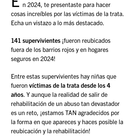
E
n 2024, te presentaste para hacer
cosas increíbles por las víctimas de la trata.
Echa un vistazo a lo más destacado.
141 supervivientes
¡fueron reubicados
fuera de los barrios rojos y en hogares
seguros en 2024!
Entre estas supervivientes hay niñas que
fueron
víctimas de la trata desde los 4
años
. Y aunque la realidad de salir de
rehabilitación de un abuso tan devastador
es un reto, ¡estamos TAN agradecidos por
la forma en que apareces y haces posible la
reubicación y la rehabilitación!