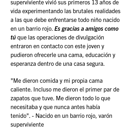
superviviente vivió sus primeros 13 años de
vida experimentando las brutales realidades
a las que debe enfrentarse todo niño nacido
en un barrio rojo.
Es gracias a amigos como
tú
que las operaciones de divulgación
entraron en contacto con este joven y
pudieron ofrecerle una cama, educación y
esperanza dentro de una casa segura.
"Me dieron comida y mi propia cama
caliente. Incluso me dieron el primer par de
zapatos que tuve. Me dieron todo lo que
necesitaba y que nunca antes había
tenido". - Nacido en un barrio rojo, varón
superviviente