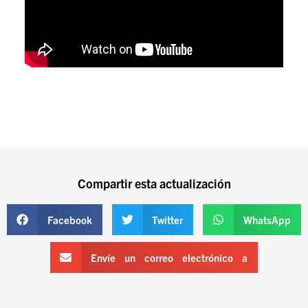
Compartir esta actualización
Facebook
Twitter
WhatsApp
Envíe un correo electrónico a