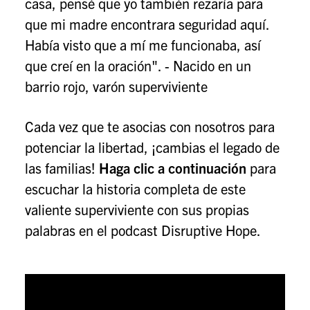
casa, pensé que yo también rezaría para
que mi madre encontrara seguridad aquí.
Había visto que a mí me funcionaba, así
que creí en la oración". - Nacido en un
barrio rojo, varón superviviente
Cada vez que te asocias con nosotros para
potenciar la libertad, ¡cambias el legado de
las familias!
Haga clic a continuación
para
escuchar la historia completa de este
valiente superviviente con sus propias
palabras en el podcast Disruptive Hope.