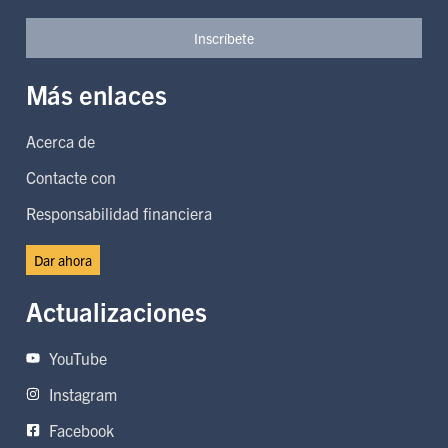
Inscríbete
Más enlaces
Acerca de
Contacte con
Responsabilidad financiera
Dar ahora
Actualizaciones
YouTube
Instagram
Facebook