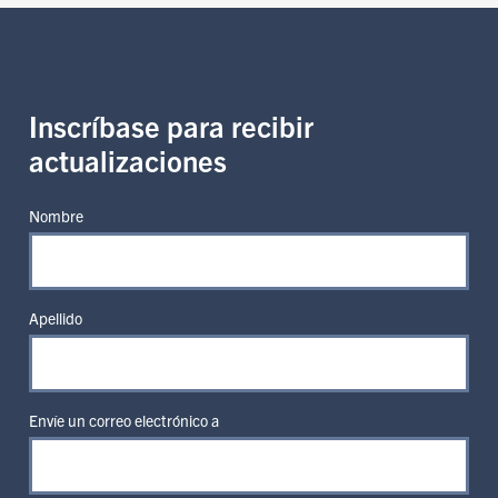
Inscríbase para recibir
actualizaciones
Nombre
Apellido
Envíe un correo electrónico a