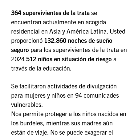
364 supervivientes de la trata
se
encuentran actualmente en acogida
residencial en Asia y América Latina. Usted
proporcionó
132.860 noches de sueño
seguro
para los supervivientes de la trata en
2024
512 niños en situación de riesgo
a
través de la educación.
Se facilitaron actividades de divulgación
para mujeres y niños en 94 comunidades
vulnerables.
Nos permite proteger a los niños nacidos en
los burdeles, mientras sus madres aún
están de viaje. No se puede exagerar el