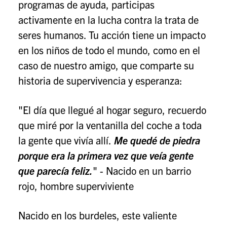
programas de ayuda, participas
activamente en la lucha contra la trata de
seres humanos. Tu acción tiene un impacto
en los niños de todo el mundo, como en el
caso de nuestro amigo, que comparte su
historia de supervivencia y esperanza:
"El día que llegué al hogar seguro, recuerdo
que miré por la ventanilla del coche a toda
la gente que vivía allí.
Me quedé de piedra
porque era la primera vez que veía gente
que parecía feliz.
" - Nacido en un barrio
rojo, hombre superviviente
Nacido en los burdeles, este valiente