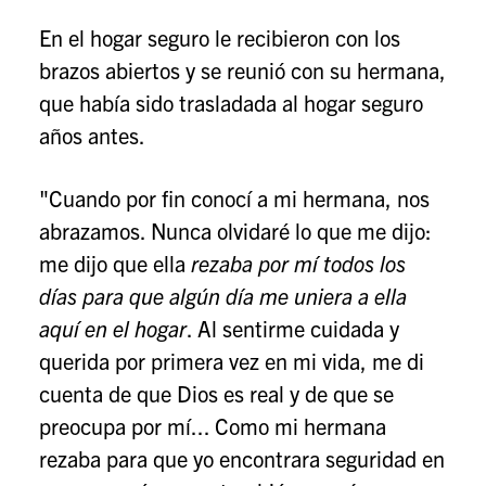
En el hogar seguro le recibieron con los
brazos abiertos y se reunió con su hermana,
que había sido trasladada al hogar seguro
años antes.
"Cuando por fin conocí a mi hermana, nos
abrazamos. Nunca olvidaré lo que me dijo:
me dijo que ella
rezaba por mí todos los
días para que algún día me uniera a ella
aquí en el hogar
. Al sentirme cuidada y
querida por primera vez en mi vida, me di
cuenta de que Dios es real y de que se
preocupa por mí... Como mi hermana
rezaba para que yo encontrara seguridad en