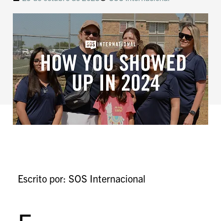
Escrito por: SOS Internacional