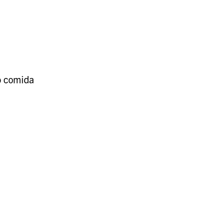
o comida