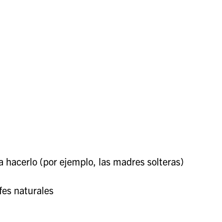
a hacerlo (por ejemplo, las madres solteras)
fes naturales