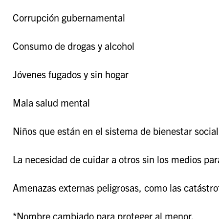
Corrupción gubernamental
Consumo de drogas y alcohol
Jóvenes fugados y sin hogar
Mala salud mental
Niños que están en el sistema de bienestar social
La necesidad de cuidar a otros sin los medios par
Amenazas externas peligrosas, como las catástro
*Nombre cambiado para proteger al menor.