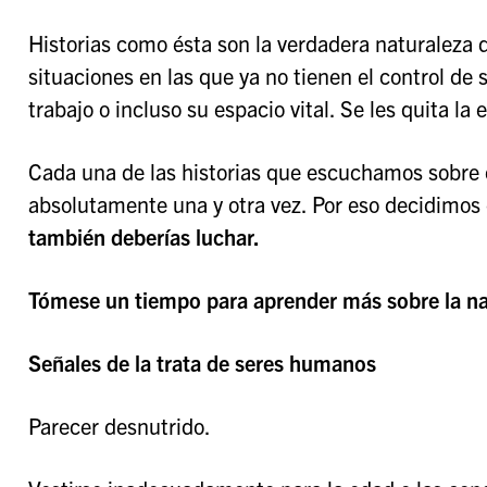
Historias como ésta son la verdadera naturaleza d
situaciones en las que ya no tienen el control de
trabajo o incluso su espacio vital. Se les quita l
Cada una de las historias que escuchamos sobre o
absolutamente una y otra vez. Por eso decidimos 
también deberías luchar.
Tómese un tiempo para aprender más sobre la nat
Señales de la trata de seres humanos
Parecer desnutrido.