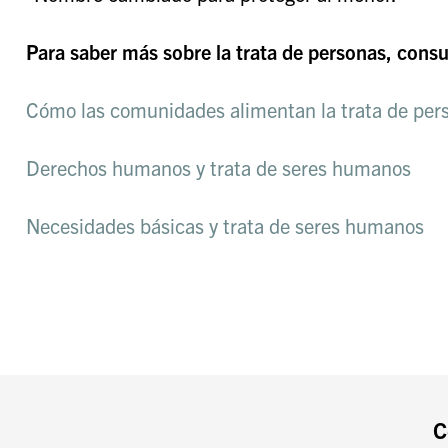
Para saber más sobre la trata de personas, consu
Cómo las comunidades alimentan la trata de per
Derechos humanos y trata de seres humanos
Necesidades básicas y trata de seres humanos
C