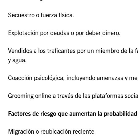
Secuestro o fuerza física.
Explotación por deudas o por deber dinero.
Vendidos a los traficantes por un miembro de la
y agua.
Coacción psicológica, incluyendo amenazas y men
Grooming online a través de las plataformas socia
Factores de riesgo que aumentan la probabilidad 
Migración o reubicación reciente