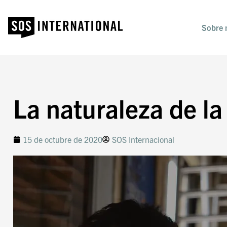
Sobre 
La naturaleza de l
15 de octubre de 2020
SOS Internacional