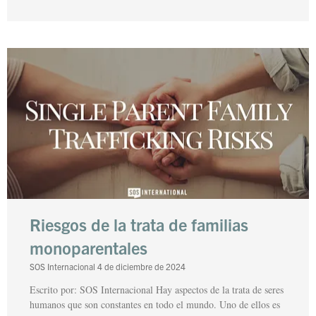
Riesgos de la trata de familias
monoparentales
SOS Internacional
4 de diciembre de 2024
Escrito por: SOS Internacional Hay aspectos de la trata de seres
humanos que son constantes en todo el mundo. Uno de ellos es