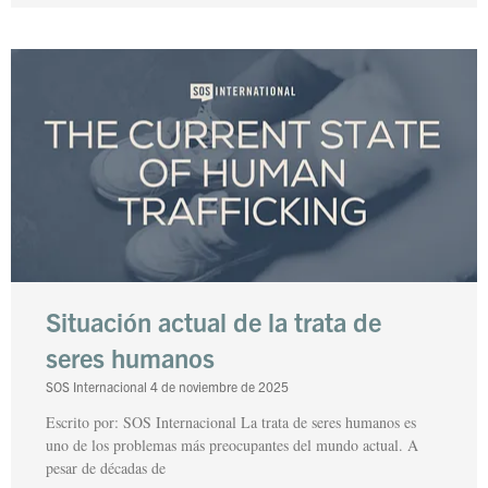
Situación actual de la trata de
seres humanos
SOS Internacional
4 de noviembre de 2025
Escrito por: SOS Internacional La trata de seres humanos es
uno de los problemas más preocupantes del mundo actual. A
pesar de décadas de