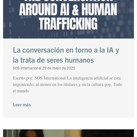
La conversación en torno a la IA y
la trata de seres humanos
SOS Internacional
29 de mayo de 2025
Escrito por: SOS International La inteligencia artificial se está
imponiendo, al menos en los titulares y en la cultura pop. Todo
el mundo
Leer más