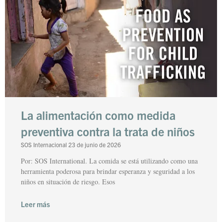
La alimentación como medida
preventiva contra la trata de niños
SOS Internacional
23 de junio de 2026
Por: SOS International. La comida se está utilizando como una
herramienta poderosa para brindar esperanza y seguridad a los
niños en situación de riesgo. Esos
Leer más