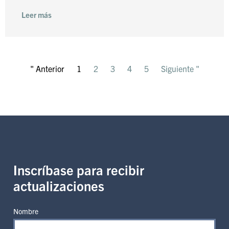
Leer más
" Anterior
1
2
3
4
5
Siguiente "
Inscríbase para recibir
actualizaciones
Nombre