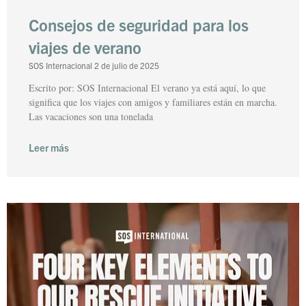
Consejos de seguridad para los
viajes de verano
SOS Internacional
2 de julio de 2025
Escrito por: SOS Internacional El verano ya está aquí, lo que
significa que los viajes con amigos y familiares están en marcha.
Las vacaciones son una tonelada
Leer más