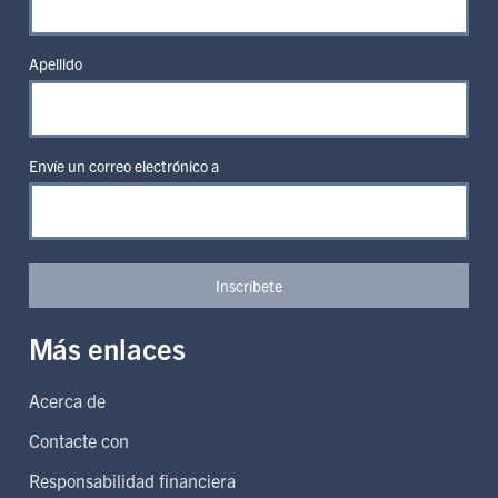
Apellido
Envíe un correo electrónico a
Inscríbete
Más enlaces
Acerca de
Contacte con
Responsabilidad financiera