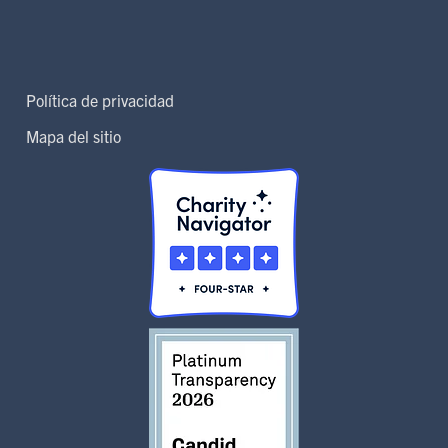
Política de privacidad
Mapa del sitio