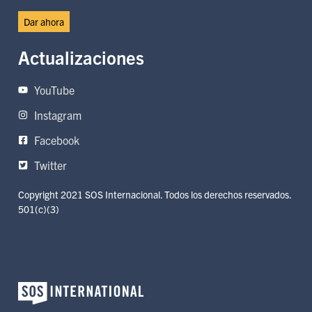
Dar ahora
Actualizaciones
YouTube
Instagram
Facebook
Twitter
Copyright 2021 SOS Internacional. Todos los derechos reservados.
501(c)(3)