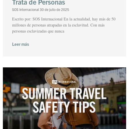
Trata de Personas
SOS Internacional
30 de julio de 2025
Escrito por: SOS Internacional En la actualidad, hay más de 50
millones de personas atrapadas en la esclavitud. Con más
personas esclavizadas que nunca
Leer más