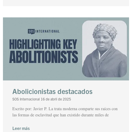
Abolicionistas destacados
SOS Internacional
16 de abril de 2025
Escrito por: Javier P. La trata moderna comparte sus raíces con
las formas de esclavitud que han existido durante miles de
Leer más